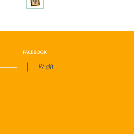
FACEBOOK
W-gift