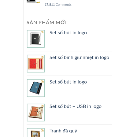
17.811
Comments
SẢN PHẨM MỚI
Set sổ bút in logo
Set sổ bình giữ nhiệt in logo
Set sổ bút in logo
Set sổ bút + USB in logo
Tranh đá quý