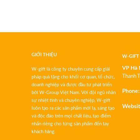
GIỚI THIỆU
W-GIFT
VP Hà 
W-gift là công ty chuyên cung cấp giải
Thanh T
pháp quà tặng cho khối cơ quan, tổ chức,
doanh nghiệp và được đầu tư phát triển
Phone:
bởi W-Group Việt Nam. Với đội ngũ nhân
sự nhiệt tình và chuyên nghiệp, W-gift
Websit
luôn tạo ra các sản phẩm mới lạ, sáng tạo
và độc đáo trên mọi chất liệu, tạo điểm
nhấn riêng cho từng sản phẩm đến tay
khách hàng.