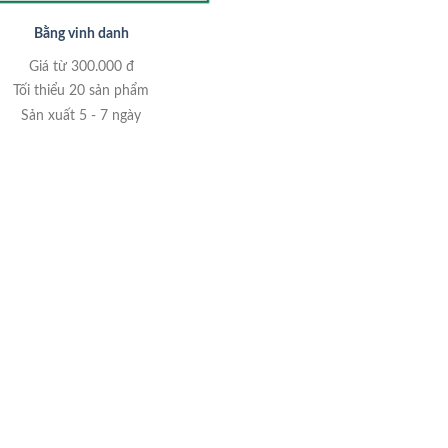
Bằng vinh danh
Giá từ 300.000 đ
Tối thiểu 20 sản phẩm
Sản xuất 5 - 7 ngày