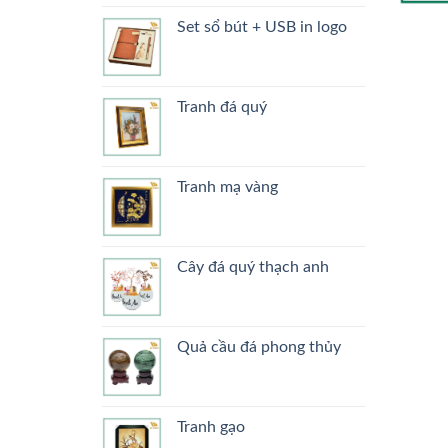
Set sổ bút + USB in logo
Tranh đá quý
Tranh mạ vàng
Cây đá quý thạch anh
Quả cầu đá phong thủy
Tranh gạo