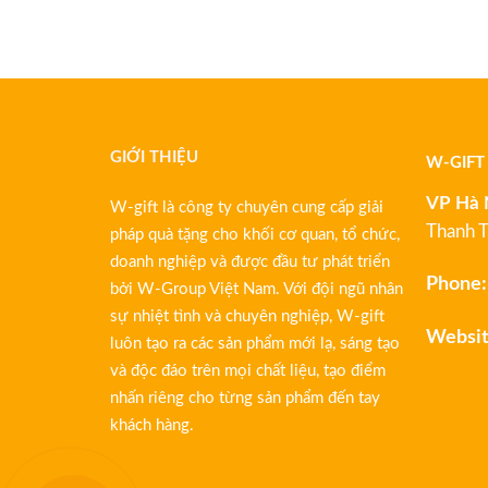
GIỚI THIỆU
W-GIFT
VP Hà 
W-gift là công ty chuyên cung cấp giải
Thanh T
pháp quà tặng cho khối cơ quan, tổ chức,
doanh nghiệp và được đầu tư phát triển
Phone:
bởi W-Group Việt Nam. Với đội ngũ nhân
sự nhiệt tình và chuyên nghiệp, W-gift
Websit
luôn tạo ra các sản phẩm mới lạ, sáng tạo
và độc đáo trên mọi chất liệu, tạo điểm
nhấn riêng cho từng sản phẩm đến tay
khách hàng.