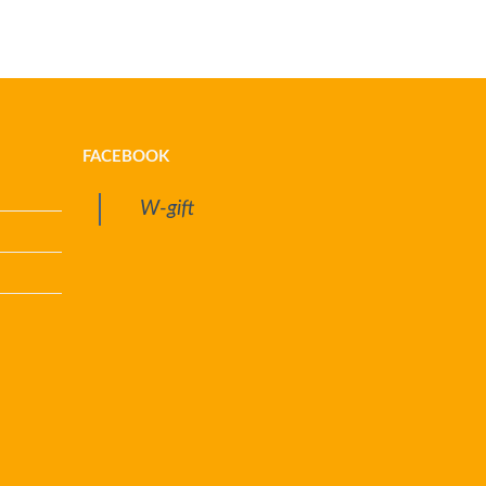
FACEBOOK
W-gift