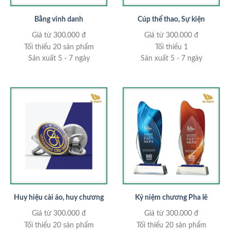
Bằng vinh danh
Cúp thể thao, Sự kiện
Giá từ 300.000 đ
Giá từ 300.000 đ
Tối thiểu 20 sản phẩm
Tối thiểu 1
Sản xuất 5 - 7 ngày
Sản xuất 5 - 7 ngày
Huy hiệu cài áo, huy chương
Kỷ niệm chương Pha lê
Giá từ 300.000 đ
Giá từ 300.000 đ
Tối thiểu 20 sản phẩm
Tối thiểu 20 sản phẩm