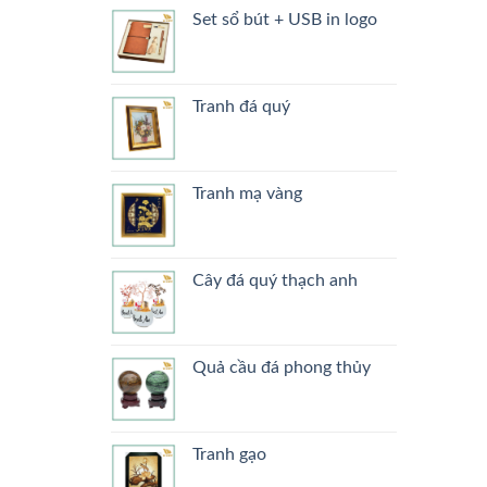
Set sổ bút + USB in logo
Tranh đá quý
Tranh mạ vàng
Cây đá quý thạch anh
Quả cầu đá phong thủy
Tranh gạo