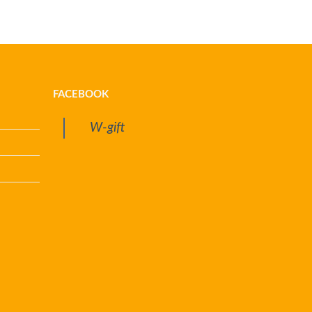
FACEBOOK
W-gift