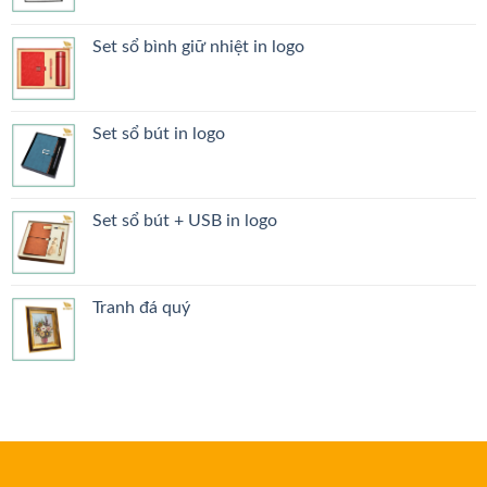
Set sổ bình giữ nhiệt in logo
Set sổ bút in logo
Set sổ bút + USB in logo
Tranh đá quý