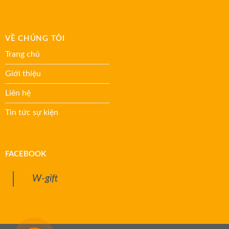
VỀ CHÚNG TÔI
Trang chủ
Giới thiệu
Liên hệ
Tin tức sự kiện
FACEBOOK
W-gift