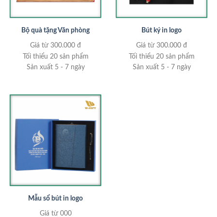
Bộ quà tặng Văn phòng
Bút ký in logo
Giá từ 300.000 đ
Giá từ 300.000 đ
Tối thiểu 20 sản phẩm
Tối thiểu 20 sản phẩm
Sản xuất 5 - 7 ngày
Sản xuất 5 - 7 ngày
Mẫu sổ bút in logo
Giá từ 000