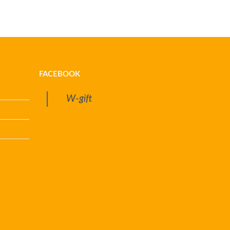
FACEBOOK
W-gift