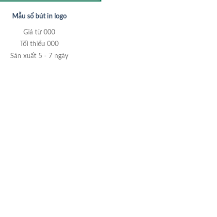
Mẫu sổ bút in logo
Giá từ 000
Tối thiểu 000
Sản xuất 5 - 7 ngày