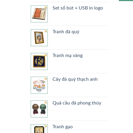
Set sổ bút + USB in logo
Tranh đá quý
Tranh mạ vàng
Cây đá quý thạch anh
Quả cầu đá phong thủy
Tranh gạo