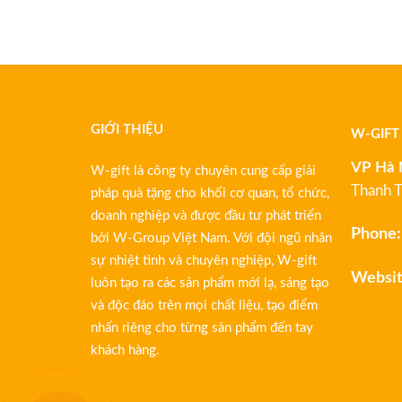
GIỚI THIỆU
W-GIFT
VP Hà 
W-gift là công ty chuyên cung cấp giải
Thanh T
pháp quà tặng cho khối cơ quan, tổ chức,
doanh nghiệp và được đầu tư phát triển
Phone:
bởi W-Group Việt Nam. Với đội ngũ nhân
sự nhiệt tình và chuyên nghiệp, W-gift
Websit
luôn tạo ra các sản phẩm mới lạ, sáng tạo
và độc đáo trên mọi chất liệu, tạo điểm
nhấn riêng cho từng sản phẩm đến tay
khách hàng.