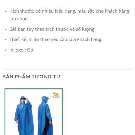
Kích thước: có nhiều kiểu dáng, màu sắc cho khách hàng
lựa chọn
Giá bán tùy theo kích thước và số lượng
Thiết kế, in ấn theo yêu cầu của khách hàng.
In logo : Có
SẢN PHẨM TƯƠNG TỰ