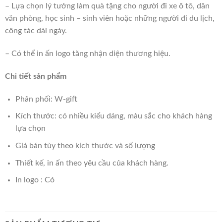
– Lựa chọn lý tưởng làm quà tặng cho người đi xe ô tô, dân
văn phòng, học sinh – sinh viên hoặc những người đi du lịch,
công tác dài ngày.
– Có thể in ấn logo tăng nhận diện thương hiệu.
Chi tiết sản phẩm
Phân phối: W-gift
Kích thước: có nhiều kiểu dáng, màu sắc cho khách hàng
lựa chọn
Giá bán tùy theo kích thước và số lượng
Thiết kế, in ấn theo yêu cầu của khách hàng.
In logo : Có