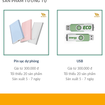
SẢN PHẨM TƯƠNG TỰ
Pin sạc dự phòng
USB
Giá từ 300.000 đ
Giá từ 300.000 đ
Tối thiểu 20 sản phẩm
Tối thiểu 20 sản phẩm
Sản xuất 5 - 7 ngày
Sản xuất 5 - 7 ngày