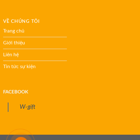
VỀ CHÚNG TÔI
Trang chủ
Giới thiệu
Liên hệ
Tin tức sự kiện
FACEBOOK
W-gift